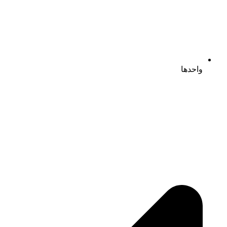
واحدها