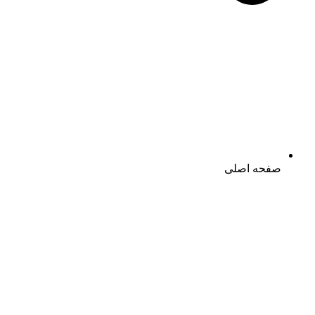
صفحه اصلی