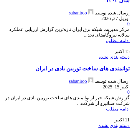
سال ۱۴۰۴
ارسال شده توسط
sabaniroo
آوریل 27, 2026
0
مرکز مدیریت شبکه برق ایران تازه‌ترین گزارش ارزیابی عملکرد
سالانه نیروگاه‌های تجد...
ادامه مطلب
15
اکتبر
دسته بندی نشده
توانمندی های ساخت توربین بادی در ایران
ارسال شده توسط
sabaniroo
اکتبر 15, 2025
0
گزارش شبکه خبر از توانمندی های ساخت توربین بادی در ایران در
شرکت صبانیرو از شرکت...
ادامه مطلب
11
اکتبر
دسته بندی نشده