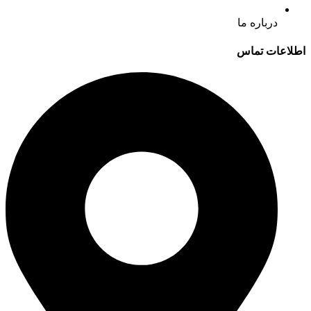
درباره ما
اطلاعات تماس