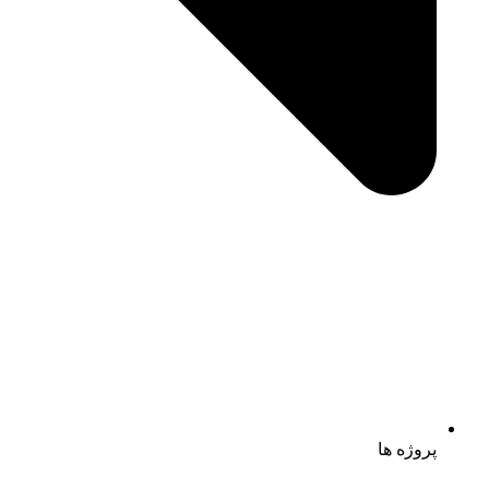
پروژه ها