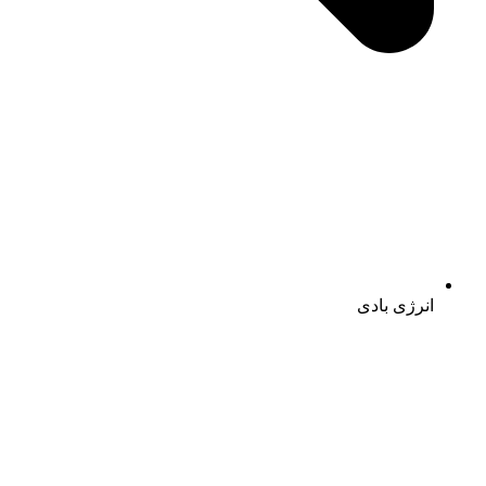
انرژی بادی