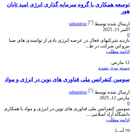
توسعه همکاری با گروه سرمایه گذاری انرژی امید تابان
هور
ارسال شده توسط
sabaniroo
اکتبر 11, 2025
0
بازدید شرکتهای فعال در عرصه انرژی بادی از توانمندی های صبا
نیرو این شرکت در ط...
ادامه مطلب
12
مارس
دسته بندی نشده
سومین کنفرانس ملی فناوری های نوین در انرژی و مواد
ارسال شده توسط
sabaniroo
مارس 12, 2025
0
سومین کنفرانس ملی فناوری های نوین در انرژی و مواد با همکاری
دانشگاه آزاد اسلامی ...
ادامه مطلب
29
آوریل