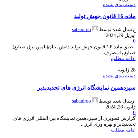
دسته بندی نشده
ماده 16 قانون جهش تولید
ارسال شده توسط
sabaniroo
آوریل 29, 2024
0
طبق ماده ۱۶ قانون جهش تولید دانش بنیان(تامین برق صنایع)،
صنایع با مصرف...
ادامه مطلب
28
ژانویه
دسته بندی نشده
سیزدهمین نمایشگاه انرژی های تجدیدپذیر
ارسال شده توسط
sabaniroo
ژانویه 28, 2024
0
گزارش تصویری از سیزدهمین نمایشگاه بین المللی انرژی های
تجدیدپذیر و بهره وری انرژ...
ادامه مطلب