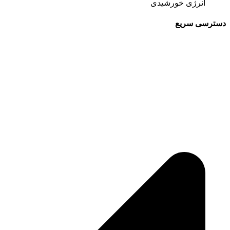
انرژی خورشیدی
دسترسی سریع