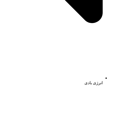
انرژی بادی