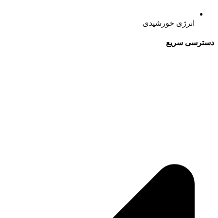
انرژی خورشیدی
دسترسی سریع