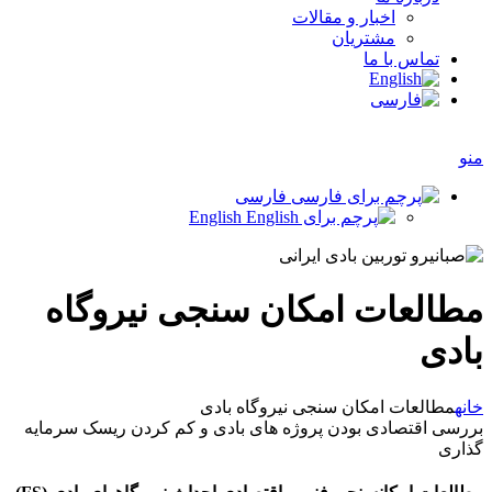
اخبار و مقالات
مشتریان
تماس با ما
منو
فارسی
English
مطالعات امکان سنجی نیروگاه
بادی
خانه
مطالعات امکان سنجی نیروگاه بادی
بررسی اقتصادی بودن پروژه های بادی و کم کردن ریسک سرمایه
گذاری