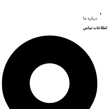
درباره ما
اطلاعات تماس