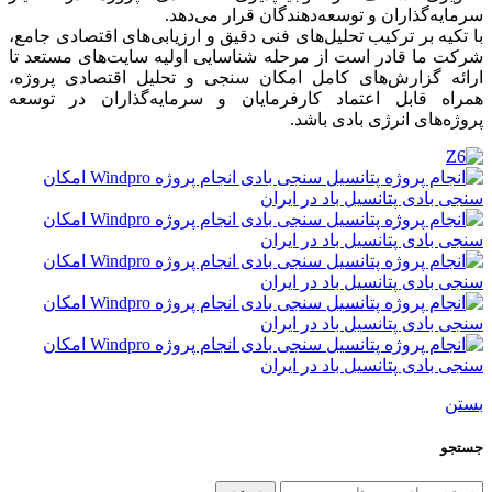
سرمایه‌گذاران و توسعه‌دهندگان قرار می‌دهد.
با تکیه بر ترکیب تحلیل‌های فنی دقیق و ارزیابی‌های اقتصادی جامع،
شرکت ما قادر است از مرحله شناسایی اولیه سایت‌های مستعد تا
ارائه گزارش‌های کامل امکان‌ سنجی و تحلیل اقتصادی پروژه،
همراه قابل اعتماد کارفرمایان و سرمایه‌گذاران در توسعه
پروژه‌های انرژی بادی باشد.
بستن
جستجو