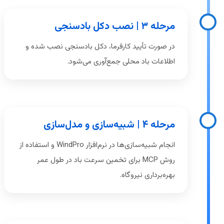
مرحله ۳ | نصب دکل بادسنجی
در صورت تأیید کارفرما، دکل بادسنجی نصب شده و
اطلاعات باد محلی جمع‌آوری می‌شود.
مرحله ۴ | شبیه‌سازی و مدل‌سازی
انجام شبیه‌سازی‌ها در نرم‌افزار WindPro و استفاده از
روش MCP برای تخمین سرعت باد در طول عمر
بهره‌برداری نیروگاه.