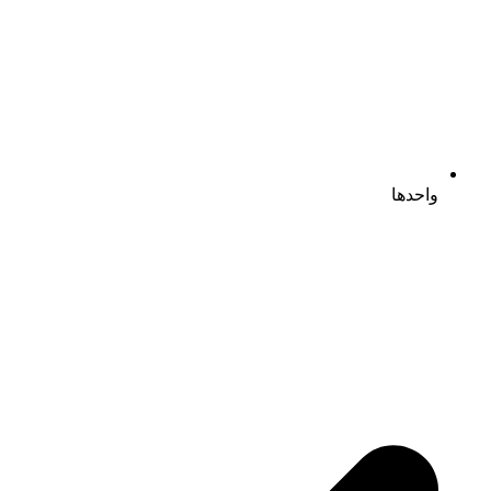
واحدها