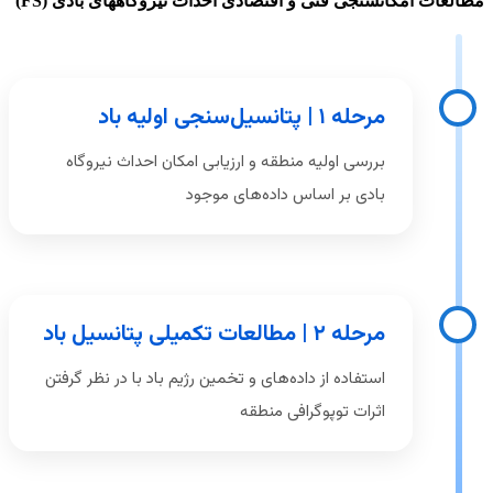
مطالعات امکانسنجی فنی و اقتصادی احداث نیروگاههای بادی (FS)
مرحله ۱ | پتانسیل‌سنجی اولیه باد
بررسی اولیه منطقه و ارزیابی امکان احداث نیروگاه
بادی بر اساس داده‌های موجود
مرحله ۲ | مطالعات تکمیلی پتانسیل باد
استفاده از داده‌های و تخمین رژیم باد با در نظر گرفتن
اثرات توپوگرافی منطقه