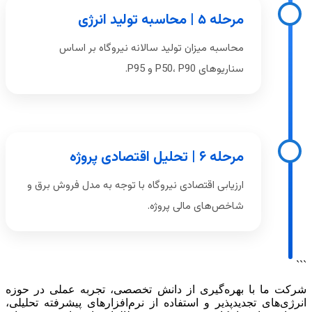
مرحله ۵ | محاسبه تولید انرژی
محاسبه میزان تولید سالانه نیروگاه بر اساس
سناریوهای P50، P90 و P95.
مرحله ۶ | تحلیل اقتصادی پروژه
ارزیابی اقتصادی نیروگاه با توجه به مدل فروش برق و
شاخص‌های مالی پروژه.
```
شرکت ما با بهره‌گیری از دانش تخصصی، تجربه عملی در حوزه
انرژی‌های تجدیدپذیر و استفاده از نرم‌افزارهای پیشرفته تحلیلی،