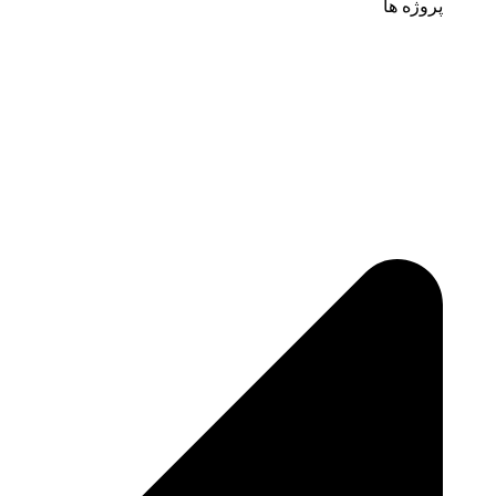
پروژه ها