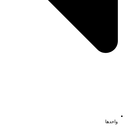
واحدها