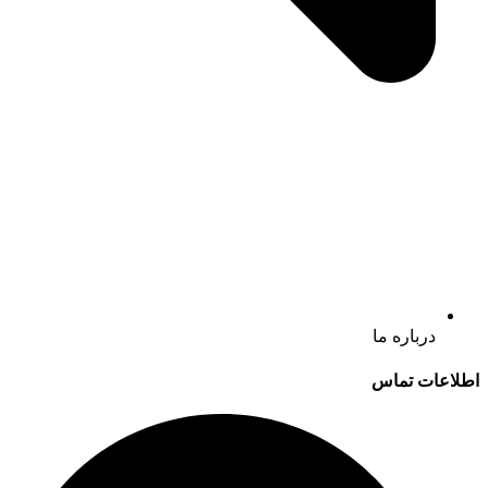
درباره ما
اطلاعات تماس