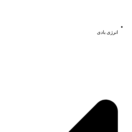
انرژی بادی