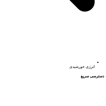
انرژی خورشیدی
دسترسی سریع