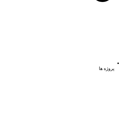
پروژه ها