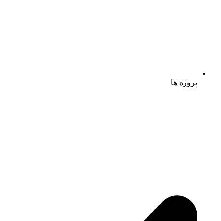
پروژه ها