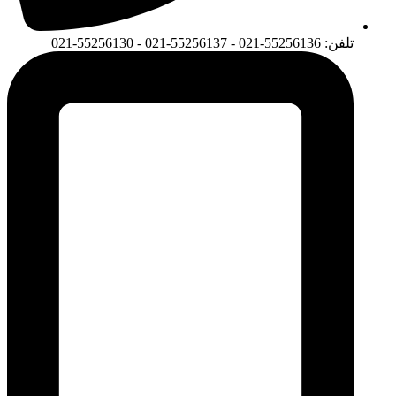
تلفن: 55256136-021 - 55256137-021 - 55256130-021