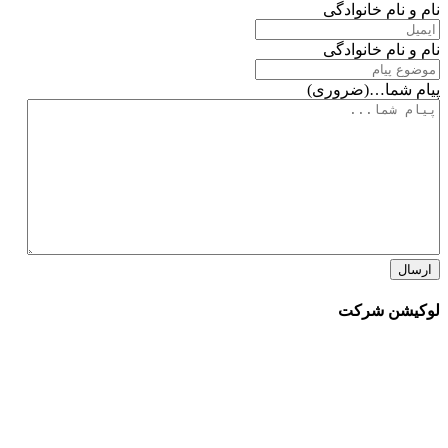
نام و نام خانوادگی
نام و نام خانوادگی
پیام شما…
(ضروری)
لوکیشن شرکت