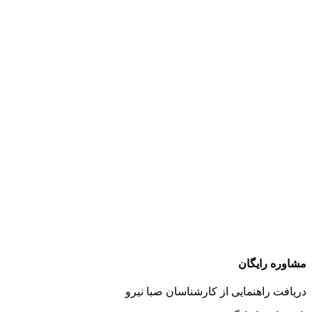
مشاوره رایگان
دریافت راهنمایی از کارشناسان صبا نیرو