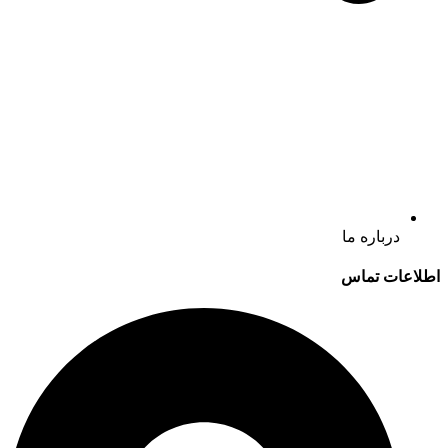
درباره ما
اطلاعات تماس