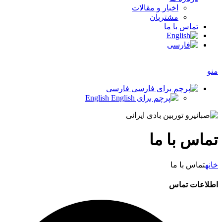
اخبار و مقالات
مشتریان
تماس با ما
منو
فارسی
English
تماس با ما
خانه
تماس با ما
اطلاعات تماس