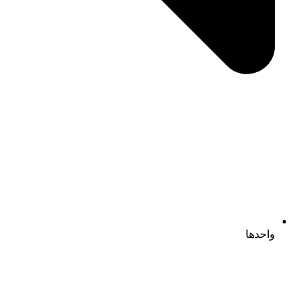
واحدها