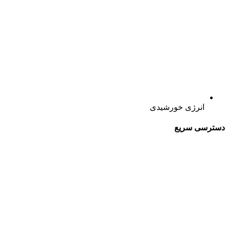
انرژی خورشیدی
دسترسی سریع