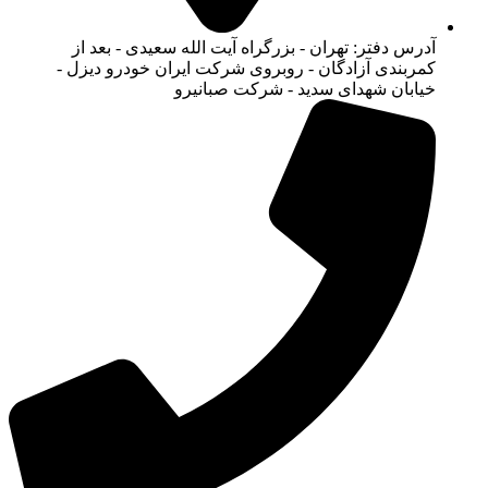
آدرس دفتر: تهران - بزرگراه آیت الله سعیدی - بعد از
کمربندی آزادگان - روبروی شرکت ایران خودرو دیزل -
خیابان شهدای سدید - شرکت صبانیرو