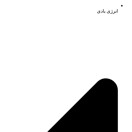
انرژی بادی