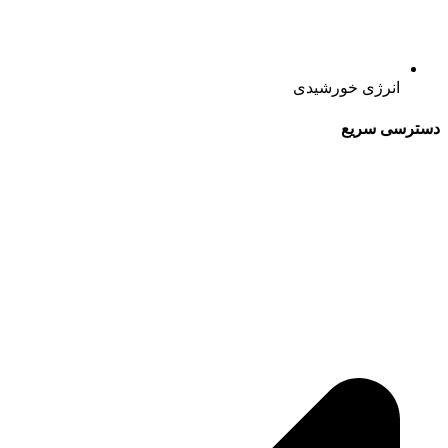
انرژی خورشیدی
دسترسی سریع