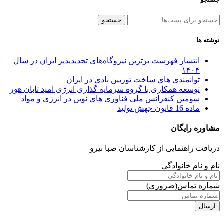
جستجو
نوشته ها
انتشار فهرست برترین نیروگاه‌های تجدیدپذیر ایران در سال
۱۴۰۴
توانمندی های ساخت توربین بادی در ایران
توسعه همکاری با گروه سرمایه گذاری انرژی امید تابان هور
سومین کنفرانس ملی فناوری های نوین در انرژی و مواد
ماده 16 قانون جهش تولید
مشاوره رایگان
دریافت راهنمایی از کارشناسان صبا نیرو
نام و نام خانوادگی
شماره تماس
(ضروری)