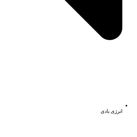
انرژی بادی