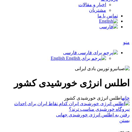
اخبار و مقالات
مشتریان
تماس با ما
منو
فارسی
English
اطلس انرژی خورشیدی کشور
خانه
اطلس انرژی خورشیدی کشور
رفتن به اطلس انرژی خورشیدی جهانی
بستن
جستجو