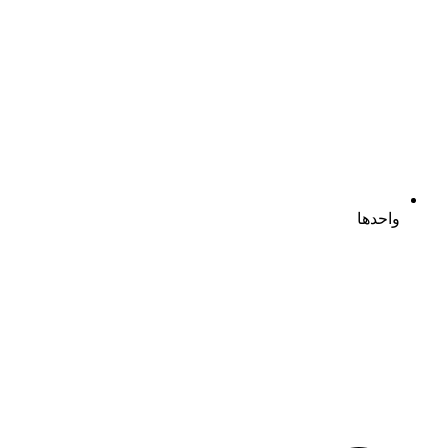
واحدها