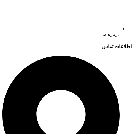
درباره ما
اطلاعات تماس