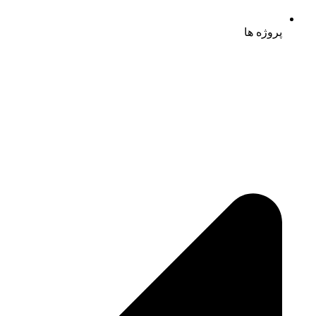
پروژه ها