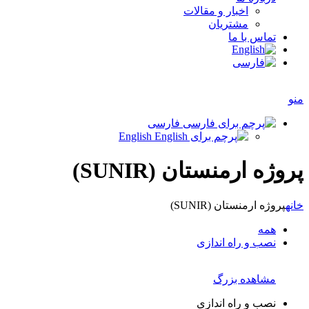
اخبار و مقالات
مشتریان
تماس با ما
منو
فارسی
English
پروژه ارمنستان (SUNIR)
خانه
پروژه ارمنستان (SUNIR)
همه
نصب و راه اندازی
مشاهده بزرگ
نصب و راه اندازی