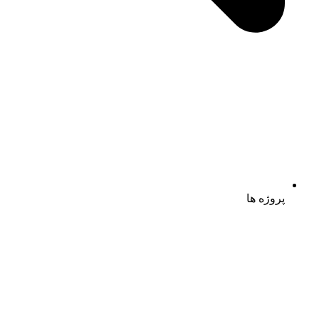
پروژه ها