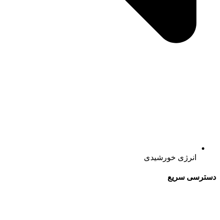
انرژی خورشیدی
دسترسی سریع