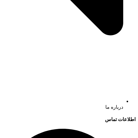
درباره ما
اطلاعات تماس