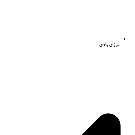
انرژی بادی