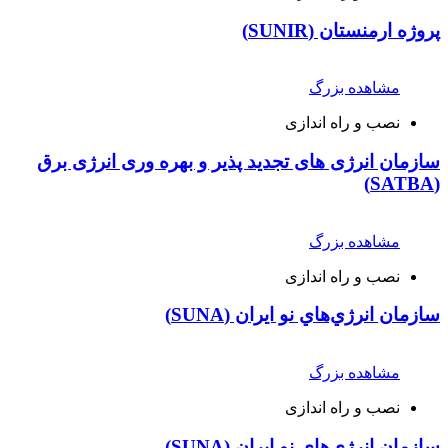
پروژه ارمنستان (SUNIR)
مشاهده بزرگ
نصب و راه اندازی
سازمان انرژی های تجدید پذیر و بهره وری انرژی برق
(SATBA)
مشاهده بزرگ
نصب و راه اندازی
سازمان انرژي‌هاي نو ايران (SUNA)
مشاهده بزرگ
نصب و راه اندازی
سازمان انرژي‌هاي نو ايران (SUNA)